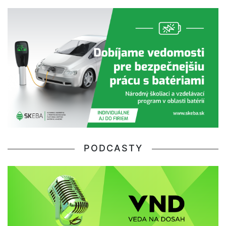
PODCASTY