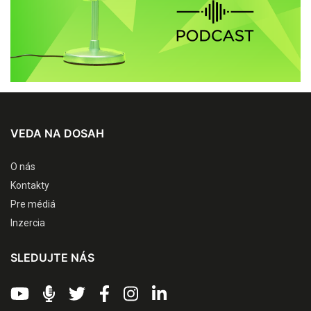
VEDA NA DOSAH
O nás
Kontakty
Pre médiá
Inzercia
SLEDUJTE NÁS