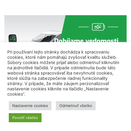
Pri používaní tejto stránky dochádza k spracovaniu
cookies, ktoré nám pomáhajú zvyšovať kvalitu služieb.
Súbory cookies môžete prijať alebo odmietnuť kliknutím
na jednotlivé tlačidlá. V prípade odmietnutia bude táto
webová stránka spracovávať iba nevyhnuté cookies,
ktoré slúžia na zabezpečenie riadnej funkcionality
stránky. V prípade, že máte záujem perzonalizovať
nastavenie cookies kliknite na tlačidlo „Nastavenie
cookies“.
PODCASTY
Nastavenie cookies
Odmietnuť všetko
Povoliť všetko