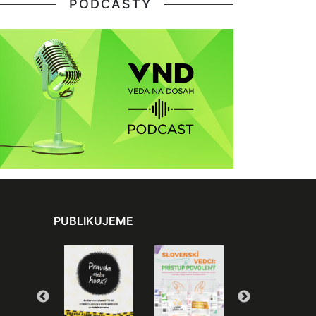
PODCASTY
PUBLIKUJEME