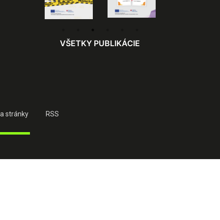
VŠETKY PUBLIKÁCIE
a stránky
RSS