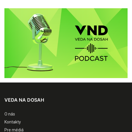
VEDA NA DOSAH
O nás
Kontakty
Pre médiá