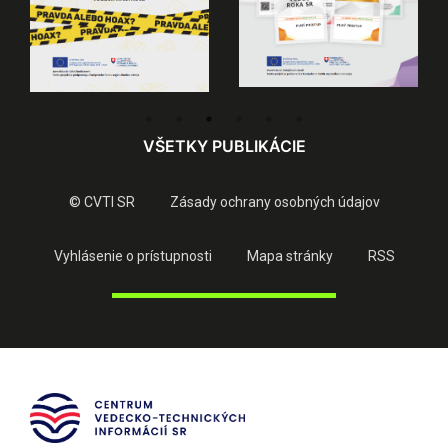
VŠETKY PUBLIKÁCIE
© CVTI SR
Zásady ochrany osobných údajov
Vyhlásenie o prístupnosti
Mapa stránky
RSS