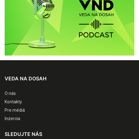
VEDA NA DOSAH
O nás
Kontakty
Pre médiá
Inzercia
SLEDUJTE NÁS