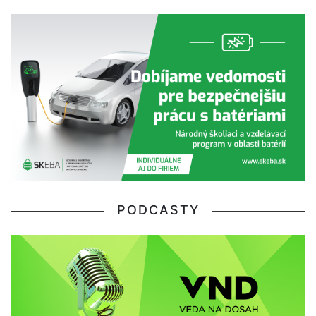
PODCASTY