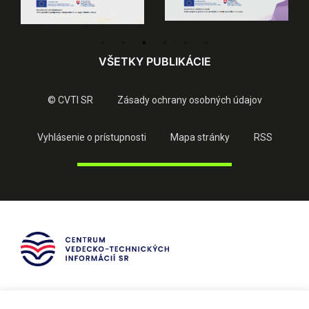
VŠETKY PUBLIKÁCIE
© CVTI SR
Zásady ochrany osobných údajov
Vyhlásenie o prístupnosti
Mapa stránky
RSS