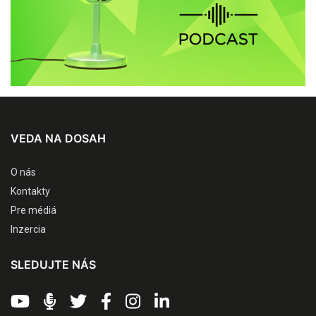
VEDA NA DOSAH
O nás
Kontakty
Pre médiá
Inzercia
SLEDUJTE NÁS