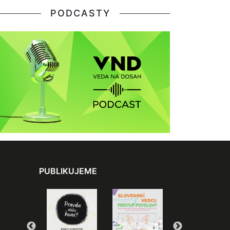
PODCASTY
PUBLIKUJEME