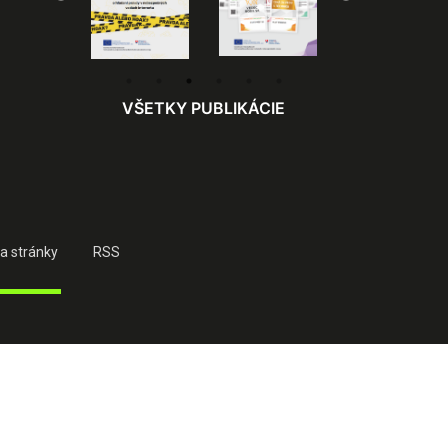
VŠETKY PUBLIKÁCIE
a stránky
RSS