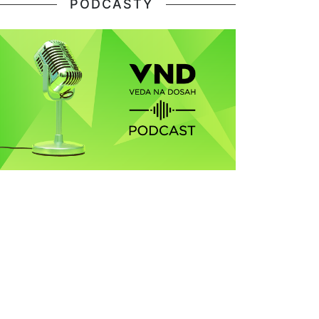
PODCASTY