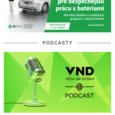
PODCASTY