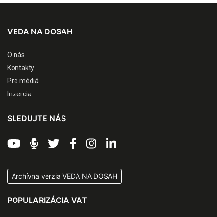
VEDA NA DOSAH
O nás
Kontakty
Pre médiá
Inzercia
SLEDUJTE NÁS
Archívna verzia VEDA NA DOSAH
POPULARIZÁCIA VAT