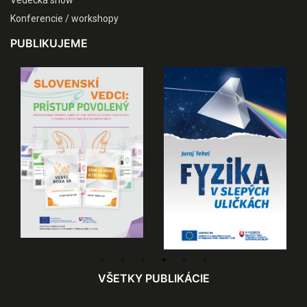
Konferencie / workshopy
PUBLIKUJEME
VŠETKY PUBLIKÁCIE