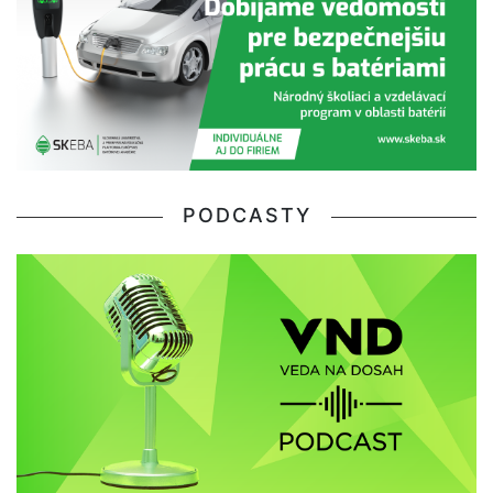
PODCASTY