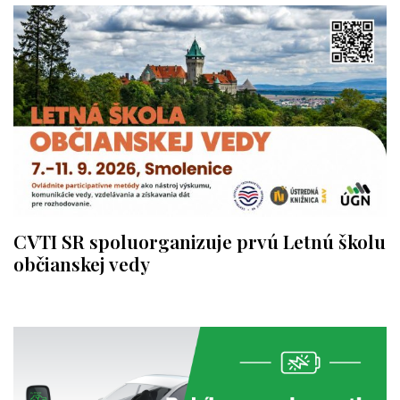
CVTI SR spoluorganizuje prvú Letnú školu
občianskej vedy