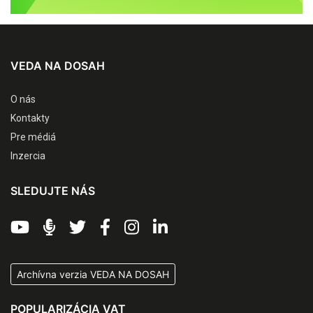
VEDA NA DOSAH
O nás
Kontakty
Pre médiá
Inzercia
SLEDUJTE NÁS
Archívna verzia VEDA NA DOSAH
POPULARIZÁCIA VAT