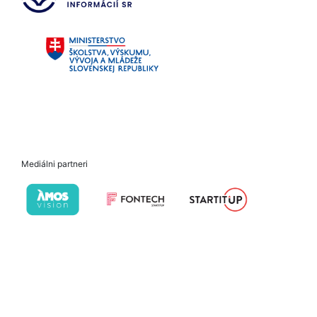
Mediálni partneri