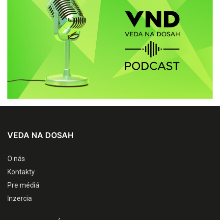
VEDA NA DOSAH
O nás
Kontakty
Pre médiá
Inzercia