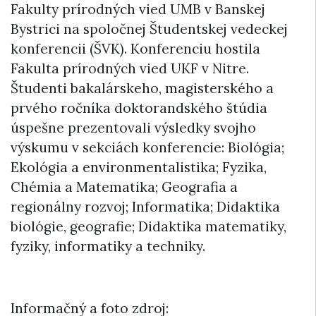
Fakulty prírodných vied UMB v Banskej
Bystrici na spoločnej Študentskej vedeckej
konferencii (ŠVK). Konferenciu hostila
Fakulta prírodných vied UKF v Nitre.
Študenti bakalárskeho, magisterského a
prvého ročníka doktorandského štúdia
úspešne prezentovali výsledky svojho
výskumu v sekciách konferencie: Biológia;
Ekológia a environmentalistika; Fyzika,
Chémia a Matematika; Geografia a
regionálny rozvoj; Informatika; Didaktika
biológie, geografie; Didaktika matematiky,
fyziky, informatiky a techniky.
Informačný a foto zdroj: