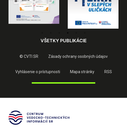
VŠETKY PUBLIKÁCIE
© CVTI SR
Zásady ochrany osobných údajov
Vyhlásenie o prístupnosti
Mapa stránky
RSS