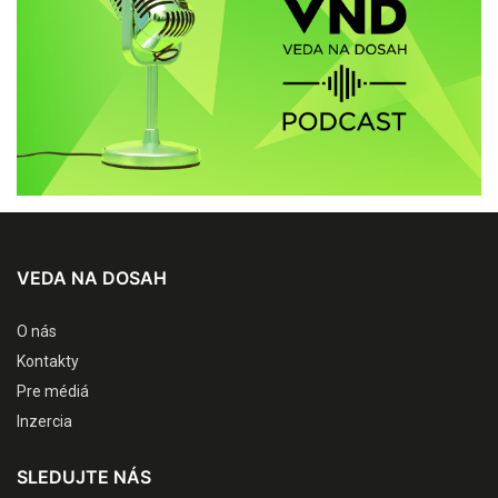
VEDA NA DOSAH
O nás
Kontakty
Pre médiá
Inzercia
SLEDUJTE NÁS