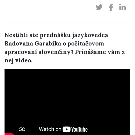
Nestihli ste prednášku jazykovedca
Radovana Garabíka o počítačovom
spracovaní slovenčiny? Prinášame vám z
nej video.