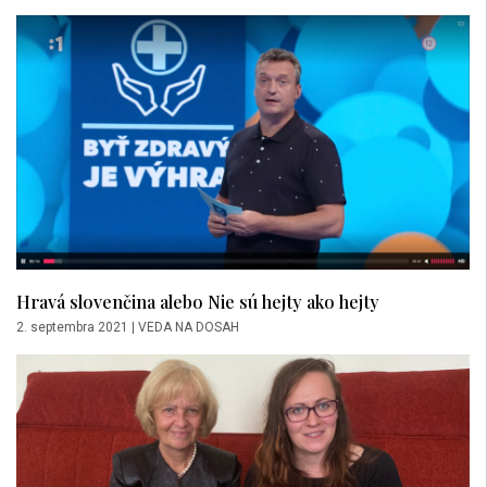
Hravá slovenčina alebo Nie sú hejty ako hejty
2. septembra 2021
|
VEDA NA DOSAH