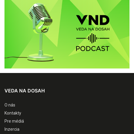
VEDA NA DOSAH
O nás
Kontakty
Pre médiá
Inzercia