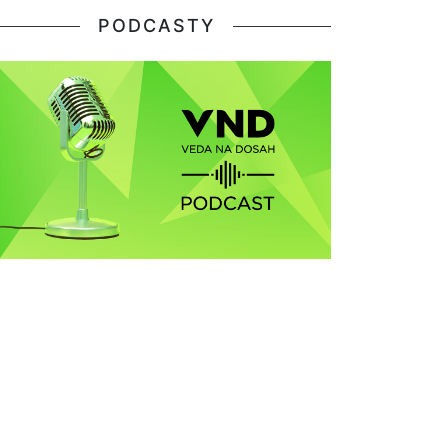
PODCASTY