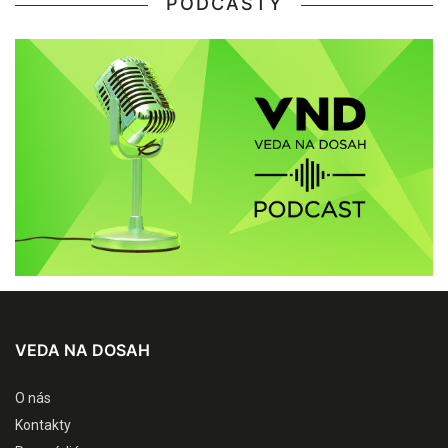
PODCASTY
VEDA NA DOSAH
O nás
Kontakty