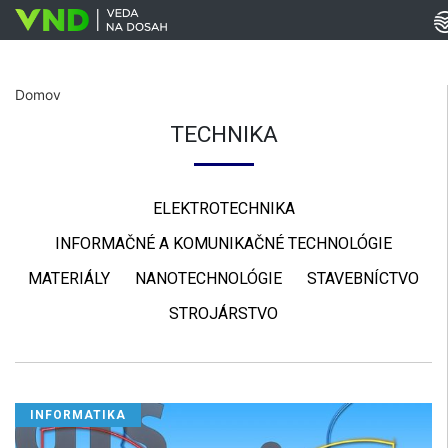
Domov
TECHNIKA
ELEKTROTECHNIKA
INFORMAČNÉ A KOMUNIKAČNÉ TECHNOLÓGIE
MATERIÁLY
NANOTECHNOLÓGIE
STAVEBNÍCTVO
STROJÁRSTVO
INFORMATIKA