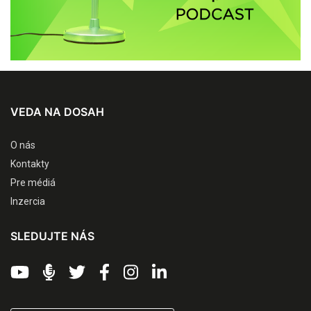
VEDA NA DOSAH
O nás
Kontakty
Pre médiá
Inzercia
SLEDUJTE NÁS