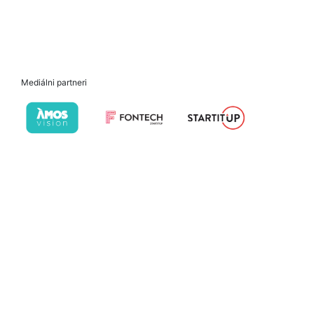
Mediálni partneri