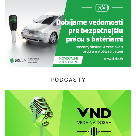
PODCASTY