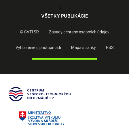
VŠETKY PUBLIKÁCIE
© CVTI SR
Zásady ochrany osobných údajov
Vyhlásenie o prístupnosti
Mapa stránky
RSS