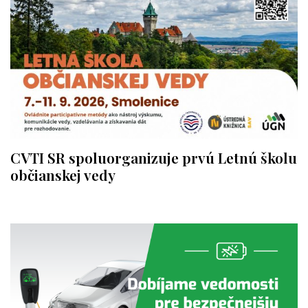
CVTI SR spoluorganizuje prvú Letnú školu
občianskej vedy