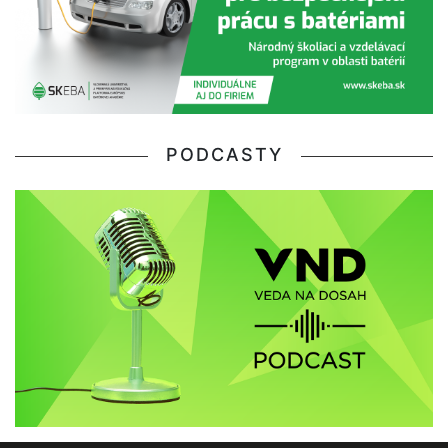
PODCASTY