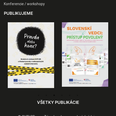
Konferencie / workshopy
PUBLIKUJEME
VŠETKY PUBLIKÁCIE