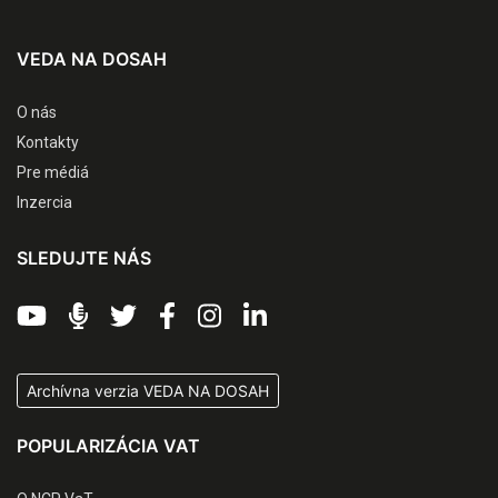
VEDA NA DOSAH
O nás
Kontakty
Pre médiá
Inzercia
SLEDUJTE NÁS
Archívna verzia VEDA NA DOSAH
POPULARIZÁCIA VAT