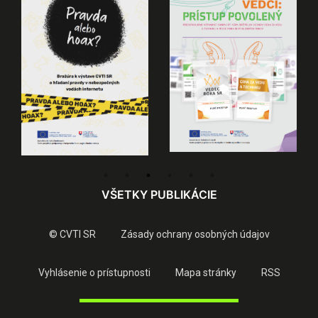
VŠETKY PUBLIKÁCIE
© CVTI SR
Zásady ochrany osobných údajov
Vyhlásenie o prístupnosti
Mapa stránky
RSS