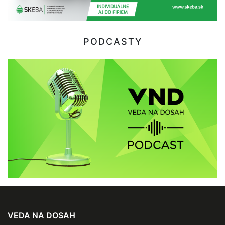
PODCASTY
VEDA NA DOSAH