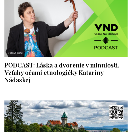
PODCAST: Láska a dvorenie v minulosti.
Vzťahy očami etnologičky Kataríny
Nádaskej