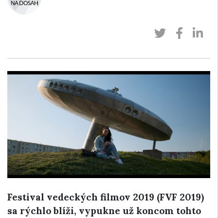
Festival vedeckých filmov 2019 (FVF 2019)
sa rýchlo blíži, vypukne už koncom tohto