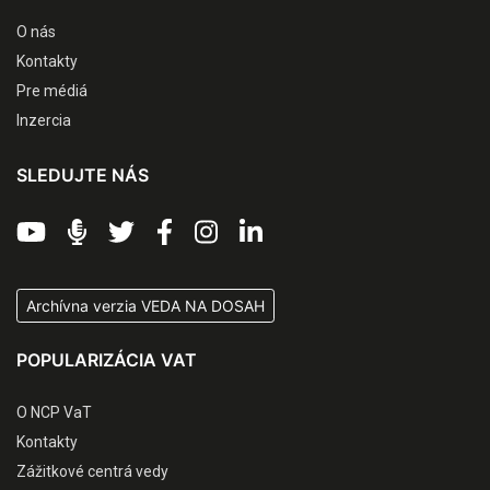
O nás
Kontakty
Pre médiá
Inzercia
SLEDUJTE NÁS
Archívna verzia VEDA NA DOSAH
POPULARIZÁCIA VAT
O NCP VaT
Kontakty
Zážitkové centrá vedy