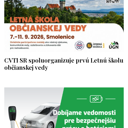
CVTI SR spoluorganizuje prvú Letnú školu
občianskej vedy