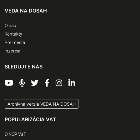
VEDA NA DOSAH
O nás
Kontakty
Pre médiá
Inzercia
SLEDUJTE NÁS
Archívna verzia VEDA NA DOSAH
POPULARIZÁCIA VAT
O NCP VaT