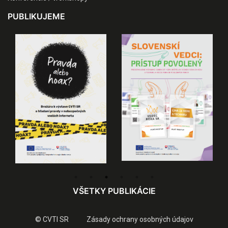
PUBLIKUJEME
VŠETKY PUBLIKÁCIE
© CVTI SR
Zásady ochrany osobných údajov