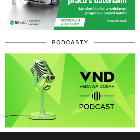
PODCASTY