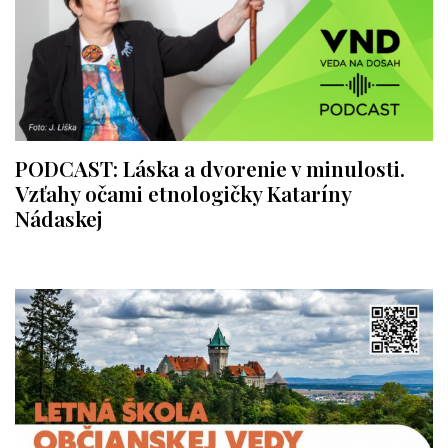
PODCAST: Láska a dvorenie v minulosti.
Vzťahy očami etnologičky Kataríny
Nádaskej