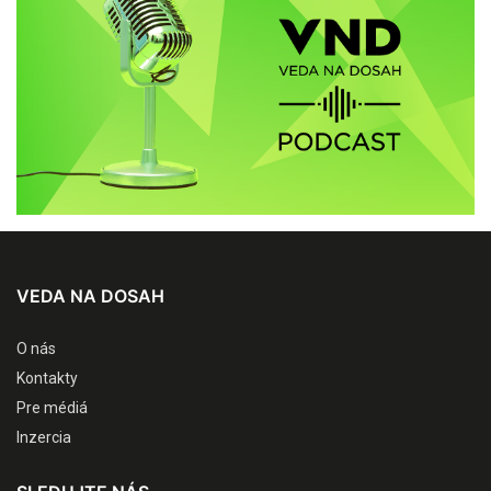
VEDA NA DOSAH
O nás
Kontakty
Pre médiá
Inzercia