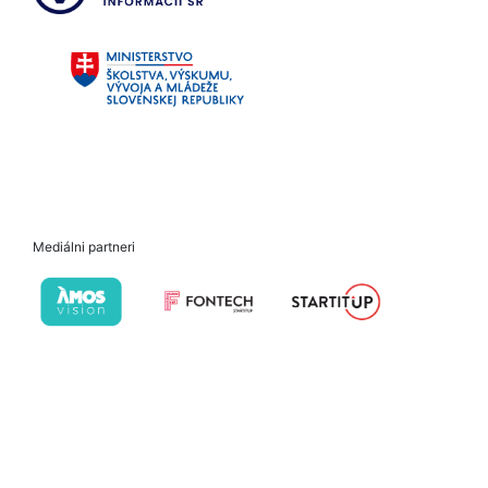
Mediálni partneri