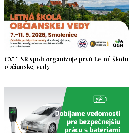
CVTI SR spoluorganizuje prvú Letnú školu
občianskej vedy