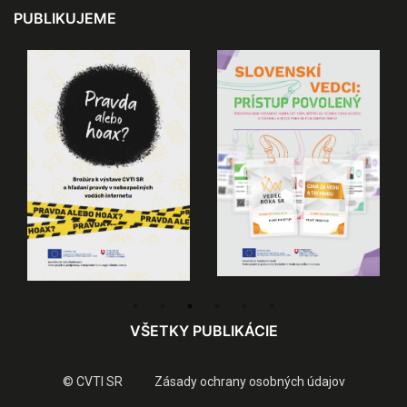
PUBLIKUJEME
VŠETKY PUBLIKÁCIE
© CVTI SR
Zásady ochrany osobných údajov