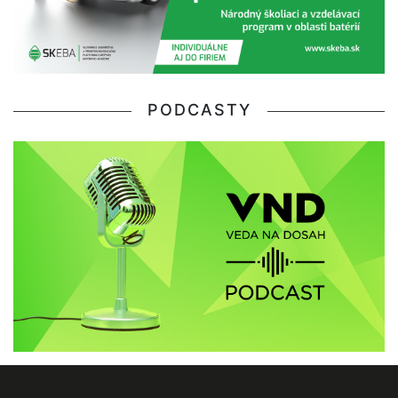
PODCASTY