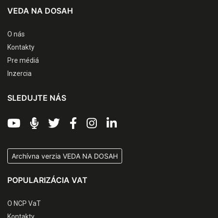
VEDA NA DOSAH
O nás
Kontakty
Pre médiá
Inzercia
SLEDUJTE NÁS
Archívna verzia VEDA NA DOSAH
POPULARIZÁCIA VAT
O NCP VaT
Kontakty