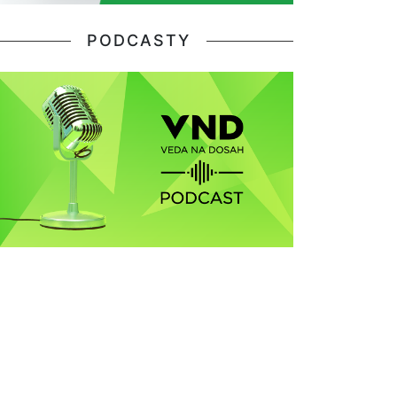
PODCASTY