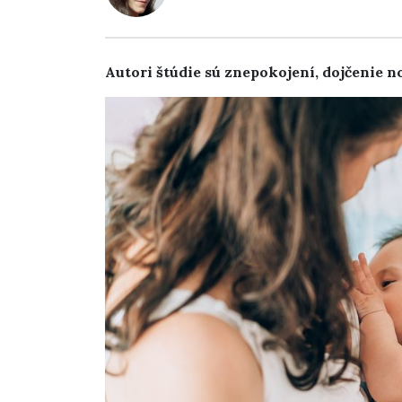
Autori štúdie sú znepokojení, dojčenie 