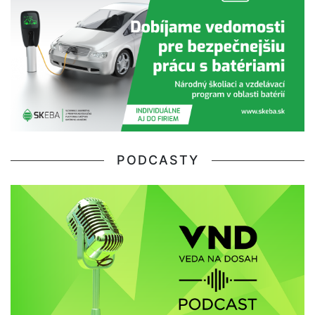
PODCASTY