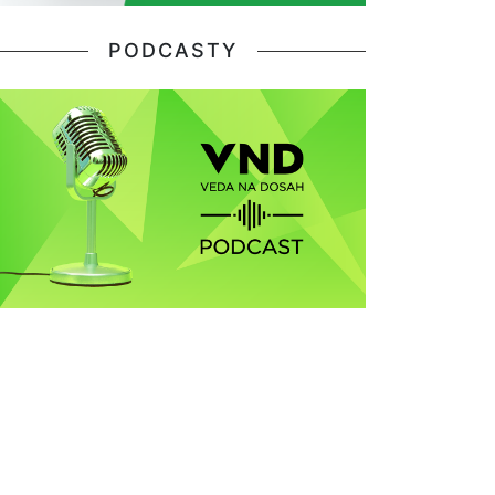
PODCASTY