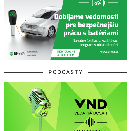
PODCASTY