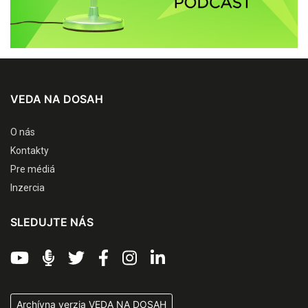
VEDA NA DOSAH
O nás
Kontakty
Pre médiá
Inzercia
SLEDUJTE NÁS
Archívna verzia VEDA NA DOSAH