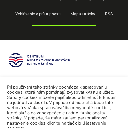
Vyhlásenie o prístupnosti
Mapa stránky
RSS
Pri používaní tejto stránky dochádza k spracovaniu
cookies, ktoré nám pomáhajú zvyšovať kvalitu služieb.
Súbory cookies môžete prijať alebo odmietnuť kliknutím
na jednotlivé tlačidlá. V prípade odmietnutia bude táto
webová stránka spracovávať iba nevyhnuté cookies,
ktoré slúžia na zabezpečenie riadnej funkcionality
stránky. V prípade, že máte záujem perzonalizovať
nastavenie cookies kliknite na tlačidlo „Nastavenie