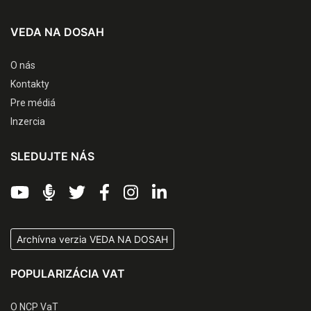
VEDA NA DOSAH
O nás
Kontakty
Pre médiá
Inzercia
SLEDUJTE NÁS
Archívna verzia VEDA NA DOSAH
POPULARIZÁCIA VAT
O NCP VaT