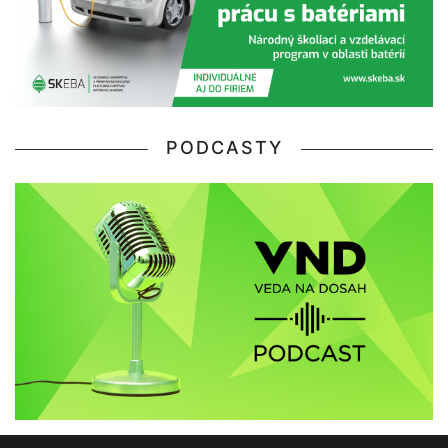
PODCASTY