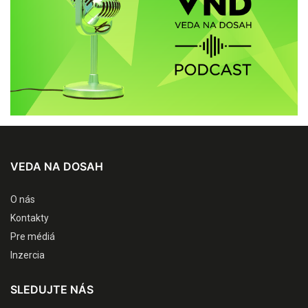
VEDA NA DOSAH
O nás
Kontakty
Pre médiá
Inzercia
SLEDUJTE NÁS