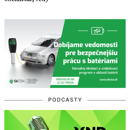
PODCASTY