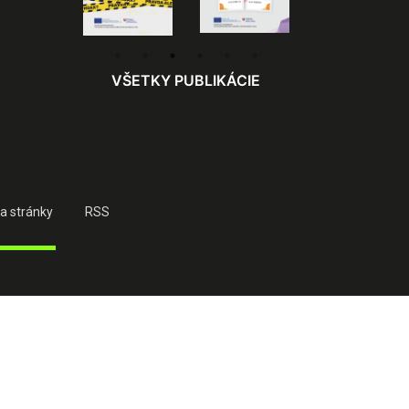
VŠETKY PUBLIKÁCIE
a stránky
RSS