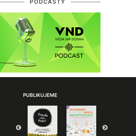
PODCASTY
PUBLIKUJEME