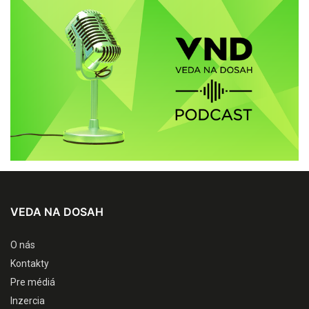
VEDA NA DOSAH
O nás
Kontakty
Pre médiá
Inzercia