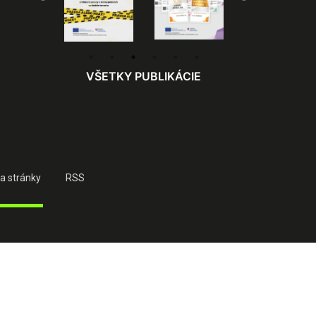
VŠETKY PUBLIKÁCIE
a stránky
RSS