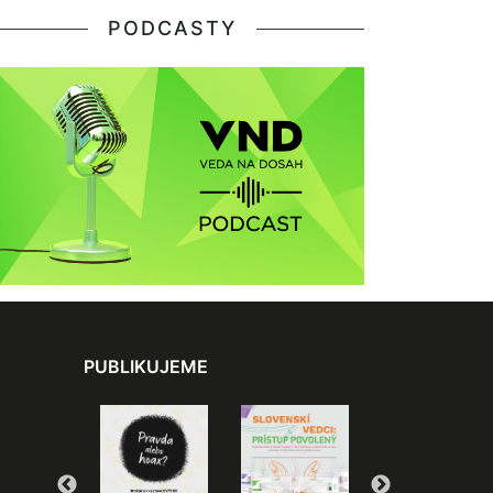
PODCASTY
PUBLIKUJEME