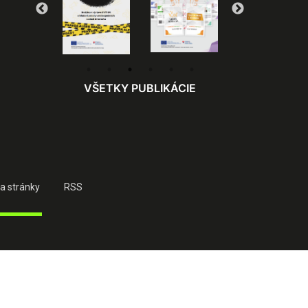
VŠETKY PUBLIKÁCIE
a stránky
RSS