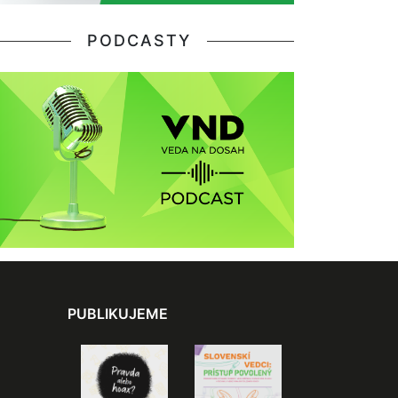
PODCASTY
PUBLIKUJEME