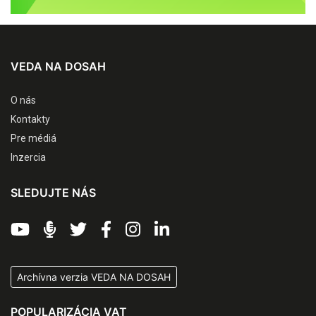
VEDA NA DOSAH
O nás
Kontakty
Pre médiá
Inzercia
SLEDUJTE NÁS
Archívna verzia VEDA NA DOSAH
POPULARIZÁCIA VAT