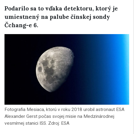
Podarilo sa to vďaka detektoru, ktorý je
umiestnený na palube čínskej sondy
Čchang-e 6.
Fotografia Mesiaca, ktorú v roku 2018 urobil astronaut ESA
Alexander Gerst počas svojej misie na Medzinárodnej
vesmírnej stanici ISS. Zdroj: ESA