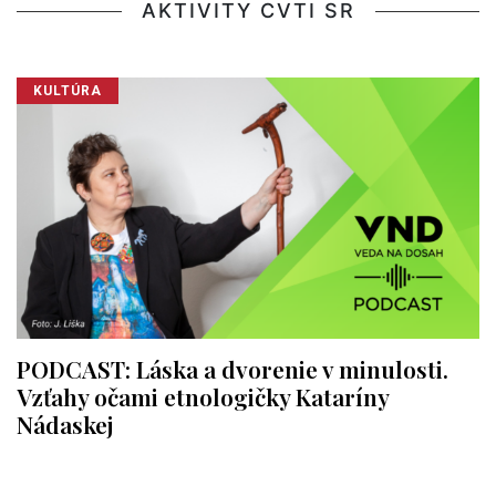
AKTIVITY CVTI SR
KULTÚRA
PODCAST: Láska a dvorenie v minulosti.
Vzťahy očami etnologičky Kataríny
Nádaskej