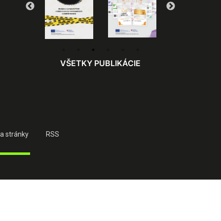
VŠETKY PUBLIKÁCIE
a stránky
RSS