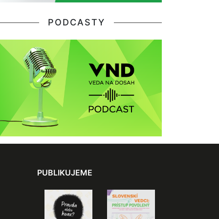
PODCASTY
PUBLIKUJEME