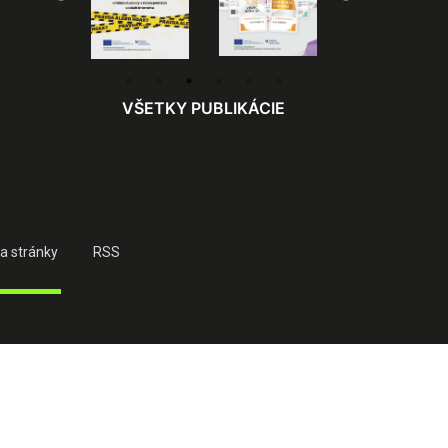
VŠETKY PUBLIKÁCIE
a stránky
RSS