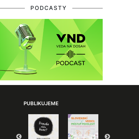
PODCASTY
PUBLIKUJEME