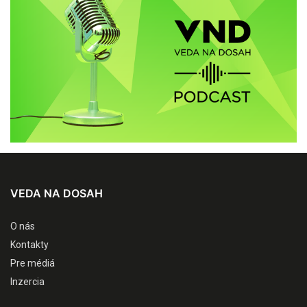
VEDA NA DOSAH
O nás
Kontakty
Pre médiá
Inzercia