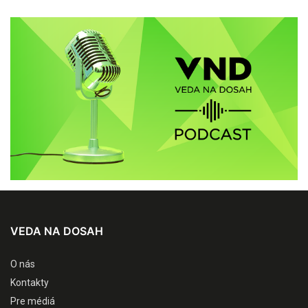
VEDA NA DOSAH
O nás
Kontakty
Pre médiá