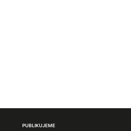
PUBLIKUJEME