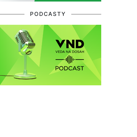
PODCASTY