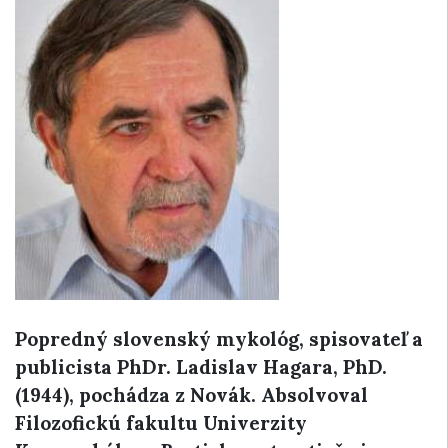
Popredný slovenský mykológ, spisovateľ a
publicista PhDr. Ladislav Hagara, PhD.
(1944), pochádza z Novák. Absolvoval
Filozofickú fakultu Univerzity