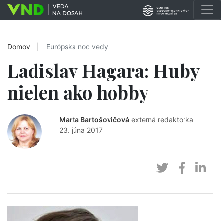
Domov
|
Európska noc vedy
Ladislav Hagara: Huby
nielen ako hobby
Marta Bartošovičová
externá redaktorka
23. júna 2017