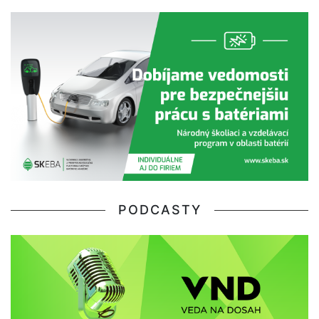
PODCASTY