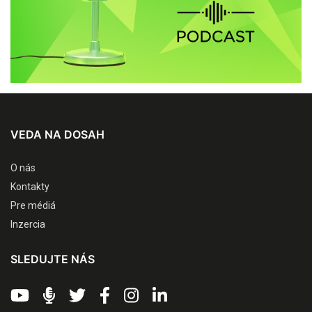
VEDA NA DOSAH
O nás
Kontakty
Pre médiá
Inzercia
SLEDUJTE NÁS