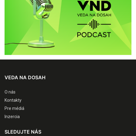
VEDA NA DOSAH
O nás
Kontakty
Pre médiá
Inzercia
SLEDUJTE NÁS