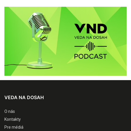
VEDA NA DOSAH
O nás
Kontakty
Pre médiá