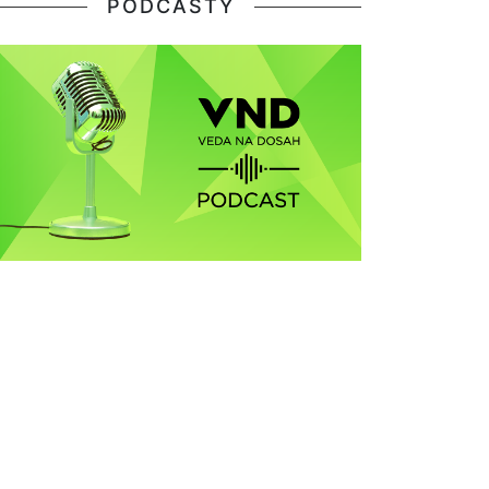
PODCASTY