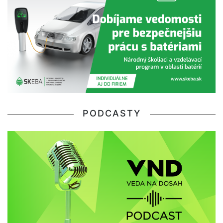
PODCASTY