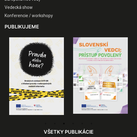
Vedecká show
Konferencie / workshopy
PUBLIKUJEME
VŠETKY PUBLIKÁCIE