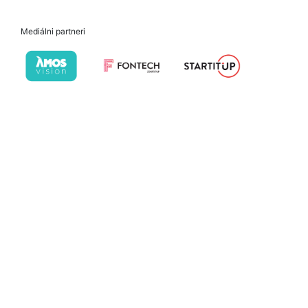
Mediálni partneri