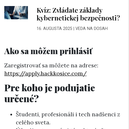
Kvíz: Zvládate základy
kybernetickej bezpečnosti?
16. AUGUSTA 2025
|
VEDA NA DOSAH
Ako sa môžem prihlásiť
Zaregistrovať sa môžete na adrese:
https://apply.hackkosice.com/
Pre koho je podujatie
určené?
Študenti, profesionáli i tech nadšenci z
celého sveta.