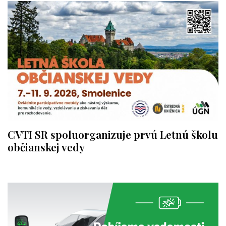
CVTI SR spoluorganizuje prvú Letnú školu
občianskej vedy