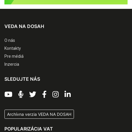
VEDA NA DOSAH
O nás
Kontakty
Pre médiá
Inzercia
SLEDUJTE NÁS
Archívna verzia VEDA NA DOSAH
POPULARIZÁCIA VAT