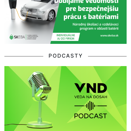
PODCASTY