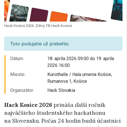
Hack Kosice 2026. Zdroj: FB Hack Kosice
Toto podujatie už prebehlo.
Dátum:
18. apríla 2026 09:00 do 19. apríla
2026 16:00
Miesto:
Kunsthalle / Hala umenia Košice,
Rumanova 1, Košice
Organizátor:
Hack Slovakia
Hack Kosice 2026
prináša ďalší ročník
najväčšieho študentského hackathonu
na Slovensku. Počas 24 hodín budú účastníci