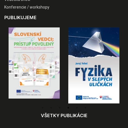
Konferencie / workshopy
PUBLIKUJEME
VŠETKY PUBLIKÁCIE