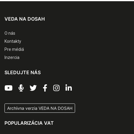
VEDA NA DOSAH
O nás
Kontakty
Pre médiá
Inzercia
SLEDUJTE NÁS
Archívna verzia VEDA NA DOSAH
POPULARIZÁCIA VAT