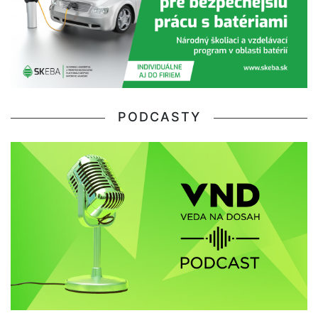
PODCASTY