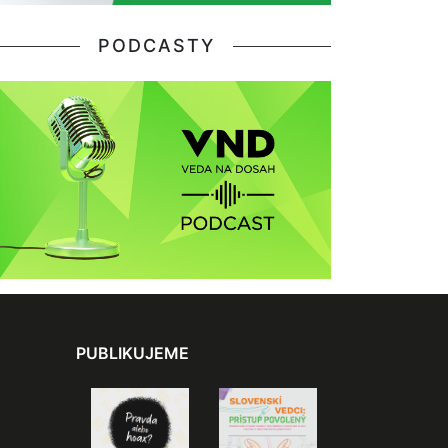
PODCASTY
PUBLIKUJEME