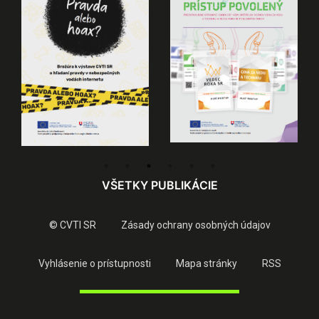
VŠETKY PUBLIKÁCIE
© CVTI SR
Zásady ochrany osobných údajov
Vyhlásenie o prístupnosti
Mapa stránky
RSS