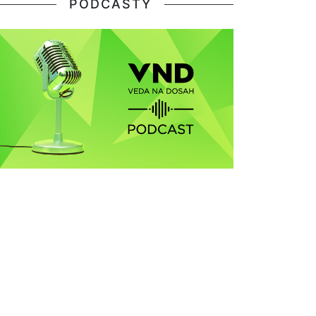
PODCASTY