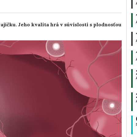
jíčku. Jeho kvalita hrá v súvislosti s plodnosťou