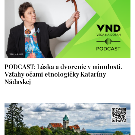
PODCAST: Láska a dvorenie v minulosti.
Vzťahy očami etnologičky Kataríny
Nádaskej