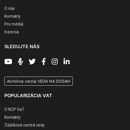
O nás
Kontakty
Pre médiá
Inzercia
SLEDUJTE NÁS
Archívna verzia VEDA NA DOSAH
POPULARIZÁCIA VAT
O NCP VaT
Kontakty
Zážitkové centrá vedy