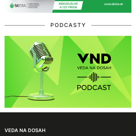
PODCASTY
VEDA NA DOSAH